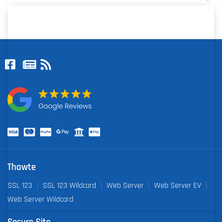
Thawte
SSL 123
SSL 123 Wildcard
Web Server
Web Server EV
Web Server Wildcard