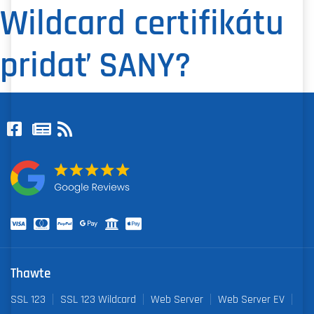
Wildcard certifikátu
pridať SANY?
Thawte
SSL 123
SSL 123 Wildcard
Web Server
Web Server EV