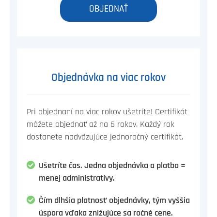
OBJEDNAŤ
Objednávka na viac rokov
Pri objednaní na viac rokov ušetríte! Certifikát
môžete objednať až na 6 rokov. Každý rok
dostanete nadväzujúce jednoročný certifikát.
Ušetríte čas. Jedna objednávka a platba =
menej administratívy.
Čím dlhšia platnosť objednávky, tým vyššia
úspora vďaka znižujúce sa ročné cene.