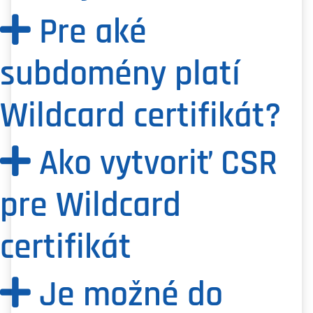
Pre aké
subdomény platí
Wildcard certifikát?
Ako vytvoriť CSR
pre Wildcard
certifikát
Je možné do