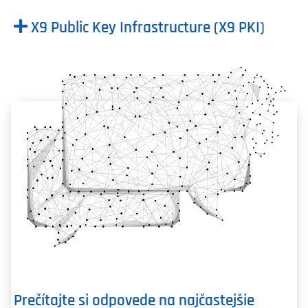
X9 Public Key Infrastructure (X9 PKI)
Prečítajte si odpovede na najčastejšie