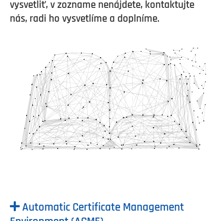
vysvetliť, v zozname nenájdete, kontaktujte
nás, radi ho vysvetlíme a doplníme.
Automatic Certificate Management