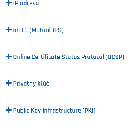
IP adresa
mTLS (Mutual TLS)
Online Certificate Status Protocol (OCSP)
Privátny kľúč
Public Key Infrastructure (PKI)