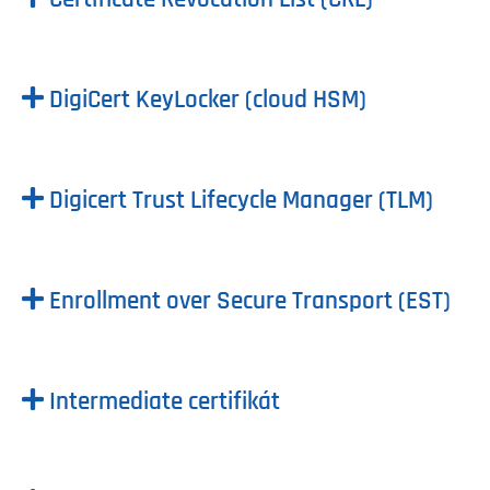
DigiCert KeyLocker (cloud HSM)
Digicert Trust Lifecycle Manager (TLM)
Enrollment over Secure Transport (EST)
Intermediate certifikát