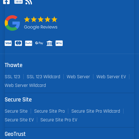
Thawte
SSL 123
SSL 123 Wildcard
Web Server
Web Server EV
Web Server Wildcard
Secure Site
Secure Site
Secure Site Pro
Secure Site Pro Wildcard
Secure Site EV
Secure Site Pro EV
GeoTrust