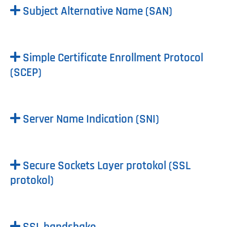
Subject Alternative Name (SAN)
Simple Certificate Enrollment Protocol
(SCEP)
Server Name Indication (SNI)
Secure Sockets Layer protokol (SSL
protokol)