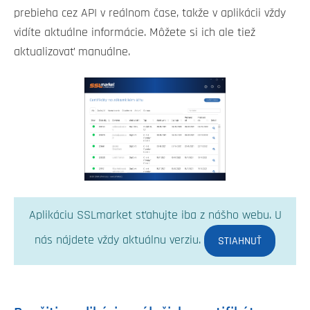
prebieha cez API v reálnom čase, takže v aplikácii vždy
vidíte aktuálne informácie. Môžete si ich ale tiež
aktualizovať manuálne.
Aplikáciu SSLmarket sťahujte iba z nášho webu. U
nás nájdete vždy aktuálnu verziu.
STIAHNUŤ