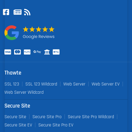
Thawte
SSL 123
SSL 123 Wildcard
Web Server
Web Server EV
Web Server Wildcard
Secure Site
Secure Site
Secure Site Pro
Secure Site Pro Wildcard
Secure Site EV
Secure Site Pro EV