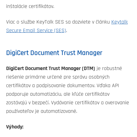
inštalácie certifikátov.
Viac o službe KeyTalk SES sa dozviete v článku
Keytalk
Secure Email Service (SES)
.
DigiCert Document Trust Manager
DigiCert Document Trust Manager (DTM)
je robustné
riešenie primárne určené pre správu osobných
certifikátov a podpisovanie dokumentov. Vďaka API
podporuje automatizáciu, ale kľúče certifikátov
zostávajú v bezpečí. Vydávanie certifikátov a overovanie
používateľov je automatizované.
Výhody: