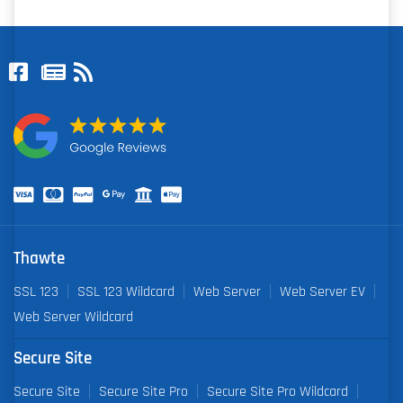
Thawte
SSL 123
SSL 123 Wildcard
Web Server
Web Server EV
Web Server Wildcard
Secure Site
Secure Site
Secure Site Pro
Secure Site Pro Wildcard