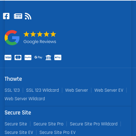
Thawte
SSL 123
SSL 123 Wildcard
Web Server
Web Server EV
Web Server Wildcard
Secure Site
Secure Site
Secure Site Pro
Secure Site Pro Wildcard
Secure Site EV
Secure Site Pro EV