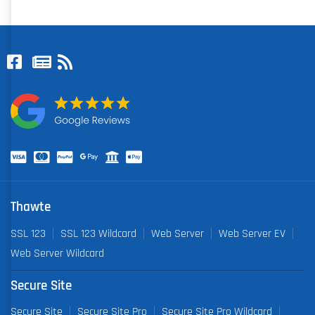
Thawte
SSL 123
SSL 123 Wildcard
Web Server
Web Server EV
Web Server Wildcard
Secure Site
Secure Site
Secure Site Pro
Secure Site Pro Wildcard