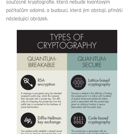
současné kryptografie, která nebude kvantovým
počítačům odolná, a budoucí, která jim obstojí, přináší
následující obrázek.