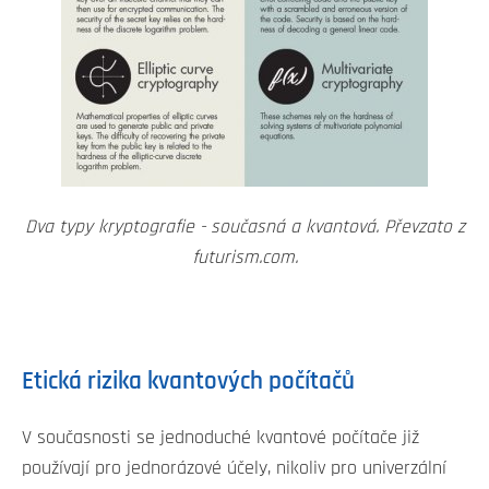
Dva typy kryptografie - současná a kvantová. Převzato z
futurism.com.
Etická rizika kvantových počítačů
V současnosti se jednoduché kvantové počítače již
používají pro jednorázové účely, nikoliv pro univerzální