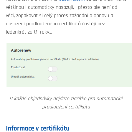
většinou i automaticky nasazují, i přesto ale není od
věci, zopakovat si celý proces zažádání o obnovu a
nasazení prodlouženého certifikátů častěji než
jedenkrát za tři roky...
U každé objednávky najdete tlačítko pro automatické
prodloužení certifikátu
Informace v certifikátu