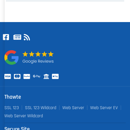
Thawte
SSL 123
SSL 123 Wildcard
Web Server
Web Server EV
Web Server Wildcard
Secure Site