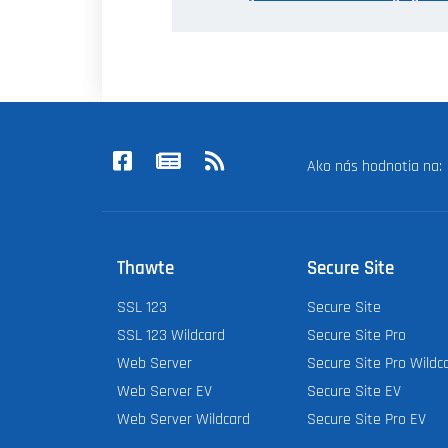
Ako nás hodnotia na
Thawte
Secure Site
SSL 123
Secure Site
SSL 123 Wildcard
Secure Site Pro
Web Server
Secure Site Pro Wildc
Web Server EV
Secure Site EV
Web Server Wildcard
Secure Site Pro EV