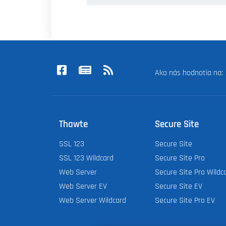
Ako nás hodnotia na
Thawte
Secure Site
SSL 123
Secure Site
SSL 123 Wildcard
Secure Site Pro
Web Server
Secure Site Pro Wildc
Web Server EV
Secure Site EV
Web Server Wildcard
Secure Site Pro EV