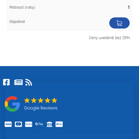
1
Ceny uvedené bez DPH.