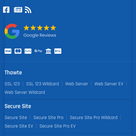
Thawte
SSL 123
SSL 123 Wildcard
Web Server
Web Server EV
Web Server Wildcard
Secure Site
Secure Site
Secure Site Pro
Secure Site Pro Wildcard
Secure Site EV
Secure Site Pro EV