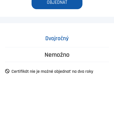
OBJEDNAŤ
Dvojročný
Nemožno
Certifikát nie je možné objednať na dva roky