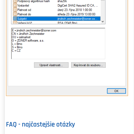
FAQ - najčastejšie otázky