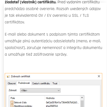
žiadateľ (vlastník) certifikátu.
Pred vydaním certifikátu
predchádza osobné overenie. Rozsah uvedených údajov
je tak ekvivalentná OV / EV overenia u SSL / TLS
certifikátov.
E-mail alebo dokument s podpisom týmto certifikátom
umožňuje plnú autentizáciu odosielateľa (meno, e-mail,
spoločnosť), zaručuje nemennosť a integritu dokumentu
a umožňuje tiež zašifrovanie správy.