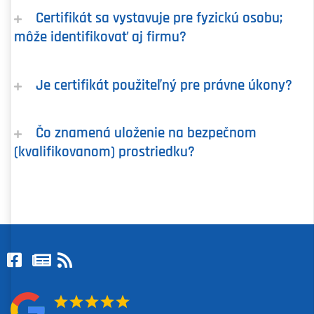
Certifikát sa vystavuje pre fyzickú osobu;
môže identifikovať aj firmu?
Je certifikát použiteľný pre právne úkony?
Čo znamená uloženie na bezpečnom
(kvalifikovanom) prostriedku?