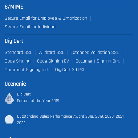
S/MIME
Secure Email for Employee & Organization
Secure Email for Individual
DigiCert
Standard SSL
Wildcard SSL
Extended Validation SSL
Code Signing
Code Signing EV
Document Signing Org.
Document Signing Ind.
DigiCert X9 PKI
Ocenenie
DigiCert
Partner of the Year 2019
Outstanding Sales Performance Award 2018, 2019, 2020, 2021,
2022