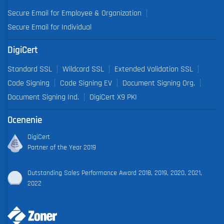
Secure Email for Employee & Organization
Secure Email for Individual
DigiCert
Standard SSL
Wildcard SSL
Extended Validation SSL
Code Signing
Code Signing EV
Document Signing Org.
Document Signing Ind.
DigiCert X9 PKI
Ocenenie
DigiCert
Partner of the Year 2019
Outstanding Sales Performance Award 2018, 2019, 2020, 2021,
2022