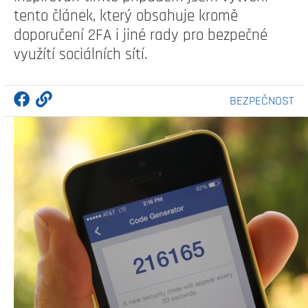
tento článek, který obsahuje kromě
doporučení 2FA i jiné rady pro bezpečné
využítí sociálních sítí.
BEZPEČNOST