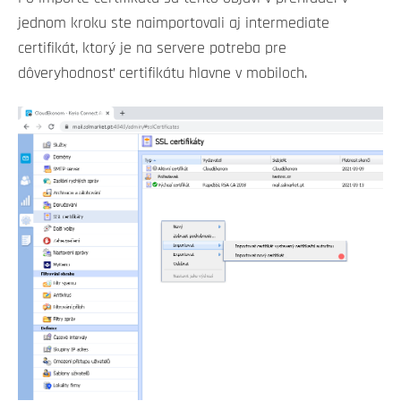
jednom kroku ste naimportovali aj intermediate
certifikát, ktorý je na servere potreba pre
dôveryhodnosť certifikátu hlavne v mobiloch.