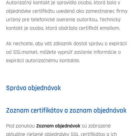
Autorizačný kontakt je spravidla osoba, ktorá bola v
objednávke certifikátu uvedená ako zamestnanec firmy
určený pre telefonické overenie autoritou. Technický
kontakt je osoba, ktorá obdržala certifikát emailom.
Ak nechcete, aby váš zákazník dostal správu o expirácii
od SSLmarket, môžete vypnúť zaslanie informácie o
expirácii autorizačnému kontakte.
Správa objednávok
Zoznam certifikátov a zoznam objednávok
Pod ponukou
Zoznam objednávok
sú zobrazené
aktuálne riešené objednávky SSL certifikátov a ich