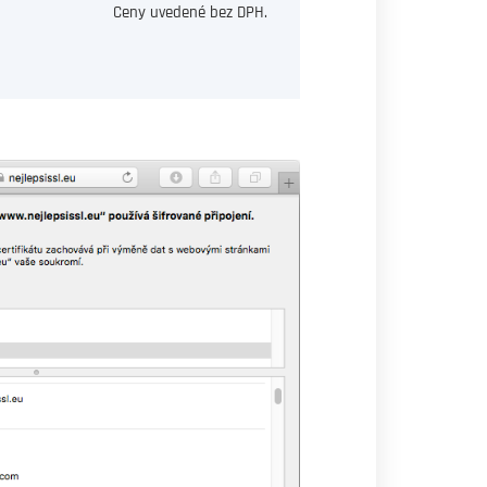
Ceny uvedené bez DPH.