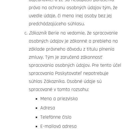
práva na ochranu osobných údajov tým, že
uvedie údaje, či meno inej osoby bez jej
predchádzajúceho súhlasu.
Zákazník
Berie na vedomie, že spracovanie
osobných údajov je zákonné a prebieha na
základe právneho dôvodu z titulu plnenia
zmluvy. Tým je zaručená zákonnosť
spracovania osobných údajov. Pre tento účel
spracovania Poskytovateľ nepotrebuje
súhlas Zákazníka. Osobné údaje sú
spracované v tomto rozsahu:
Meno a priezvisko
Adresa
Telefónne číslo
E-mailová adresa