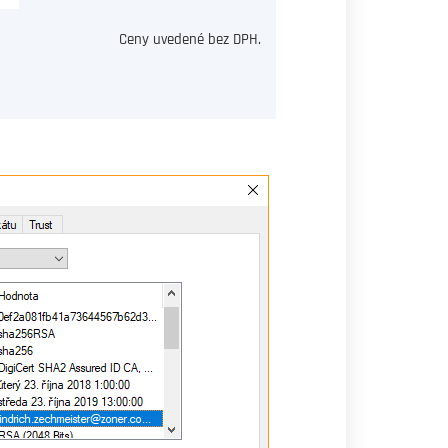
Ceny uvedené bez DPH.