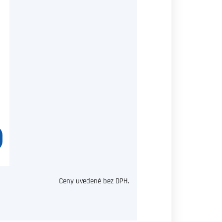
Ceny uvedené bez DPH.