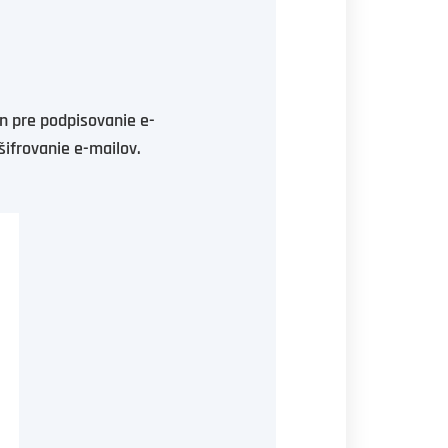
en pre podpisovanie e-
šifrovanie e-mailov.