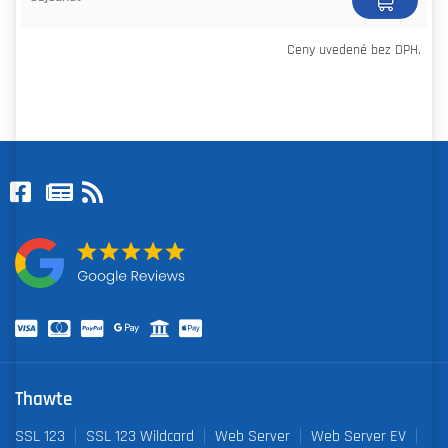
Ceny uvedené bez DPH.
Thawte
SSL 123
SSL 123 Wildcard
Web Server
Web Server EV