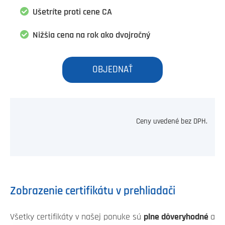
Ušetríte proti cene CA
Nižšia cena na rok ako dvojročný
OBJEDNAŤ
Ceny uvedené bez DPH.
Zobrazenie certifikátu v prehliadači
Všetky certifikáty v našej ponuke sú
plne dôveryhodné
a