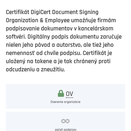
Certifikát DigiCert Document Signing
Organization & Employee umožňuje firmám
podpisovanie dokumentov v kancelárskom
softvéri. Digitálny podpis dokumentu zaručuje
nielen jeho pôvod a autorstvo, ale tiež jeho
nemennosť od chvíle podpisu. Certifikát je
uložený na tokene a je tak chránený proti
odcudzeniu a zneužitiu.
OV
Overenie organizácie
počet podpisov