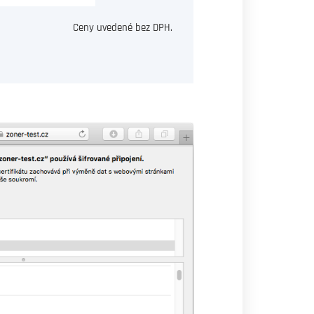
Ceny uvedené bez DPH.